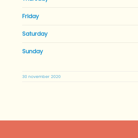
Friday
Saturday
Sunday
30 november 2020