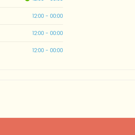
12:00 - 00:00
12:00 - 00:00
12:00 - 00:00