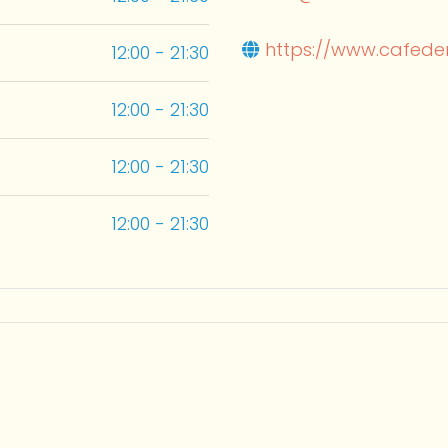
https://www.cafede
12:00 - 21:30
12:00 - 21:30
12:00 - 21:30
12:00 - 21:30