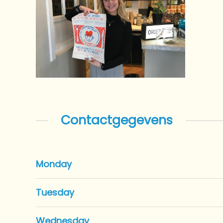
Contactgegevens
Monday
Tuesday
Wednesday