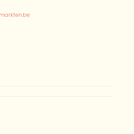
markten.be