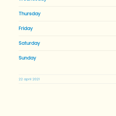
Thursday
Friday
Saturday
Sunday
22 april 2021